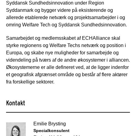
Syddansk Sundhedsinnovation under Region
Syddanmark og bygger videre på eksisterende og
allerede etablerede netværk og projektsamarbejder i og
omring Welfare Tech og Syddansk Sundhedsinnovation.
Samarbejdet og medlemsskabet af ECHAlliance skal
styrke regionens og Welfare Techs netværk og position i
Europa, og skabe nye muligheder for samarbejde og
videndeling på tværs af de andre økosystemer i alliancen.
Økosystemerne er alle defineret ved, at de ligger indenfor
et geografisk afgrænset område og består af flere aktører
fra forskellige sektorer.
Kontakt
Emilie Brysting
Specialkonsulent