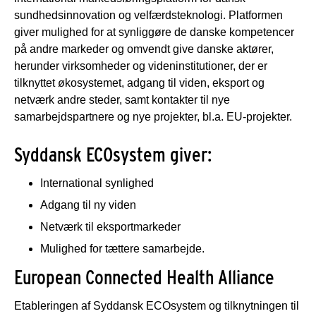
sundhedsinnovation og velfærdsteknologi. Platformen
giver mulighed for at synliggøre de danske kompetencer
på andre markeder og omvendt give danske aktører,
herunder virksomheder og videninstitutioner, der er
tilknyttet økosystemet, adgang til viden, eksport og
netværk andre steder, samt kontakter til nye
samarbejdspartnere og nye projekter, bl.a. EU-projekter.
Syddansk ECOsystem giver:
International synlighed
Adgang til ny viden
Netværk til eksportmarkeder
Mulighed for tættere samarbejde.
European Connected Health Alliance
Etableringen af Syddansk ECOsystem og tilknytningen til