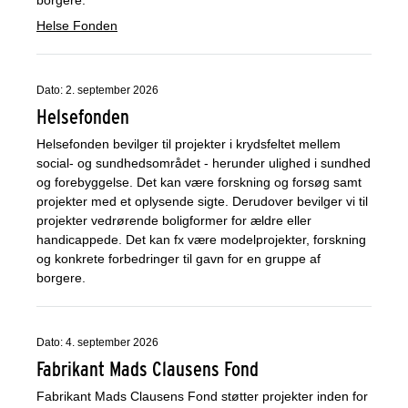
borgere.
Helse Fonden
Dato: 2. september 2026
Helsefonden
Helsefonden bevilger til projekter i krydsfeltet mellem
social- og sundhedsområdet - herunder ulighed i sundhed
og forebyggelse. Det kan være forskning og forsøg samt
projekter med et oplysende sigte. Derudover bevilger vi til
projekter vedrørende boligformer for ældre eller
handicappede. Det kan fx være modelprojekter, forskning
og konkrete forbedringer til gavn for en gruppe af
borgere.
Dato: 4. september 2026
Fabrikant Mads Clausens Fond
Fabrikant Mads Clausens Fond støtter projekter inden for