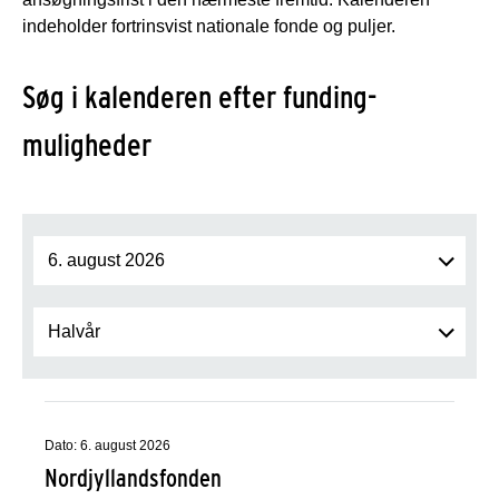
indeholder fortrinsvist nationale fonde og puljer.
Søg i kalenderen efter funding-
muligheder
Dato: 6. august 2026
Nordjyllandsfonden