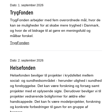
Dato: 1. september 2026
TrygFonden
TrygFonden arbejder med fem overordnede mål, hvor de
kan se muligheder for at skabe mere tryghed i Danmark,
og hvor de vil bidrage til at gøre en meningsfuld og
målbar forskel.
TrygFonden
Dato: 2. september 2026
Helsefonden
Helsefonden bevilger til projekter i krydsfeltet mellem
social- og sundhedsområdet - herunder ulighed i sundhed
og forebyggelse. Det kan være forskning og forsøg samt
projekter med et oplysende sigte. Derudover bevilger vi til
projekter vedrørende boligformer for ældre eller
handicappede. Det kan fx være modelprojekter, forskning
og konkrete forbedringer til gavn for en gruppe af