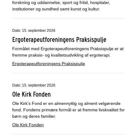
forskning og uddannelse, sport og fritid, hospitaler,
institutioner og sundhed samt kunst og kultur.
Dato: 15. september 2026
Ergoterapeutforeningens Praksispulje
Formålet med Ergoterapeutforeningens Praksispulje er at
fremme praksis- og kvalitetsudvikling af ergoterapi.
Ergoterapeutforeningens Praksispulje
Dato: 15. september 2026
Ole Kirk Fonden
Ole Kirk’s Fond er en almennyttig og alment velgørende
fond. Fondens primære formål er at fremme livskvalitet for
børn og deres familier.
Ole Kirk Fonden