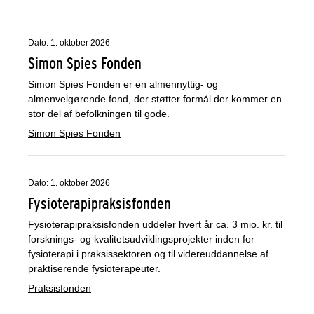
Dato: 1. oktober 2026
Simon Spies Fonden
Simon Spies Fonden er en almennyttig- og
almenvelgørende fond, der støtter formål der kommer en
stor del af befolkningen til gode.
Simon Spies Fonden
Dato: 1. oktober 2026
Fysioterapipraksisfonden
Fysioterapipraksisfonden uddeler hvert år ca. 3 mio. kr. til
forsknings- og kvalitetsudviklingsprojekter inden for
fysioterapi i praksissektoren og til videreuddannelse af
praktiserende fysioterapeuter.
Praksisfonden