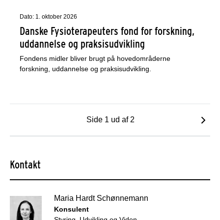
Dato: 1. oktober 2026
Danske Fysioterapeuters fond for forskning,
uddannelse og praksisudvikling
Fondens midler bliver brugt på hovedområderne
forskning, uddannelse og praksisudvikling.
Side 1 ud af 2
Kontakt
Maria Hardt Schønnemann
Konsulent
Styring, Udvikling og Viden