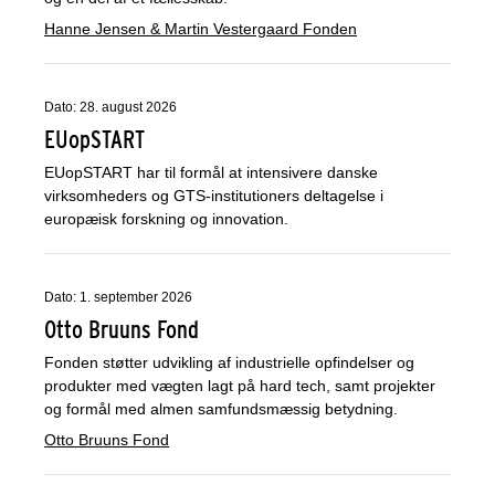
Hanne Jensen & Martin Vestergaard Fonden
Dato: 28. august 2026
EUopSTART
EUopSTART har til formål at intensivere danske
virksomheders og GTS-institutioners deltagelse i
europæisk forskning og innovation.
Dato: 1. september 2026
Otto Bruuns Fond
Fonden støtter udvikling af industrielle opfindelser og
produkter med vægten lagt på hard tech, samt projekter
og formål med almen samfundsmæssig betydning.
Otto Bruuns Fond