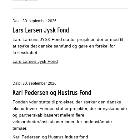
Dato: 30. september 2026
Lars Larsen Jysk Fond
Lars Larsens JYSK Fond støtter projekter, der er med til
at styrke det danske samfund og gøre en forskel for
fællesskabet.
Lars Larsen Jysk Fond
Dato: 30. september 2026
Karl Pedersen og Hustrus Fond
Fonden yder støtte til projekter, der styrker den danske
eksportevne. Fonden støtter projekter, der er nyskabende
og partnerskab baseret mellem flere
virksomheder/institutioner inden for nedenstående
temaer.
Karl Pedersen og Hustrus Industrifond