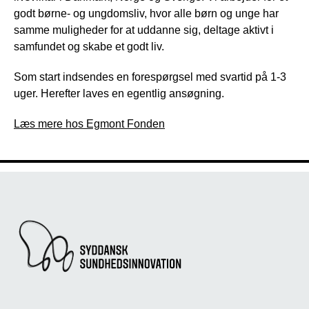
godt børne- og ungdomsliv, hvor alle børn og unge har
samme muligheder for at uddanne sig, deltage aktivt i
samfundet og skabe et godt liv.
Som start indsendes en forespørgsel med svartid på 1-3
uger. Herefter laves en egentlig ansøgning.
Læs mere hos Egmont Fonden