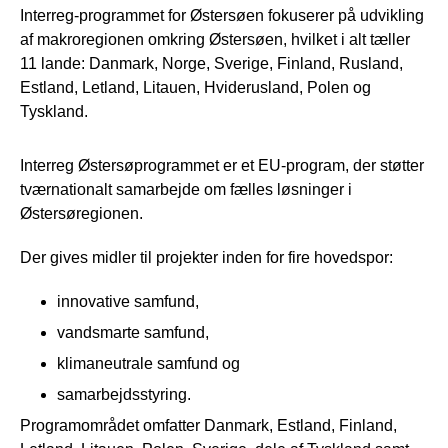
Interreg-programmet for Østersøen fokuserer på udvikling
af makroregionen omkring Østersøen, hvilket i alt tæller
11 lande: Danmark, Norge, Sverige, Finland, Rusland,
Estland, Letland, Litauen, Hviderusland, Polen og
Tyskland.
Interreg Østersøprogrammet er et EU-program, der støtter
tværnationalt samarbejde om fælles løsninger i
Østersøregionen.
Der gives midler til projekter inden for fire hovedspor:
innovative samfund,
vandsmarte samfund,
klimaneutrale samfund og
samarbejdsstyring.
Programområdet omfatter Danmark, Estland, Finland,