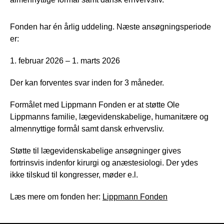
Fonden har én årlig uddeling. Næste ansøgningsperiode
er:
1. februar 2026 – 1. marts 2026
Der kan forventes svar inden for 3 måneder.
Formålet med Lippmann Fonden er at støtte Ole
Lippmanns familie, lægevidenskabelige, humanitære og
almennyttige formål samt dansk erhvervsliv.
Støtte til lægevidenskabelige ansøgninger gives
fortrinsvis indenfor kirurgi og anæstesiologi. Der ydes
ikke tilskud til kongresser, møder e.l.
Læs mere om fonden her:
Lippmann Fonden