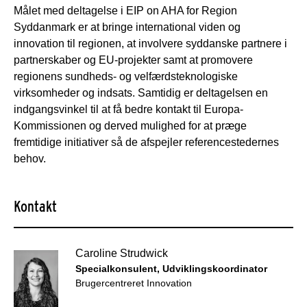
Målet med deltagelse i EIP on AHA for Region
Syddanmark er at bringe international viden og
innovation til regionen, at involvere syddanske partnere i
partnerskaber og EU-projekter samt at promovere
regionens sundheds- og velfærdsteknologiske
virksomheder og indsats. Samtidig er deltagelsen en
indgangsvinkel til at få bedre kontakt til Europa-
Kommissionen og derved mulighed for at præge
fremtidige initiativer så de afspejler referencestedernes
behov.
Kontakt
Caroline Strudwick
Specialkonsulent, Udviklingskoordinator
Brugercentreret Innovation