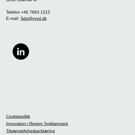
Telefon +45 7663 1312
E-mail:
Sdsi@rsyd.dk
Cookiepolitik
Innovation i Region Syddanmark
Tilgængelighedserklæring