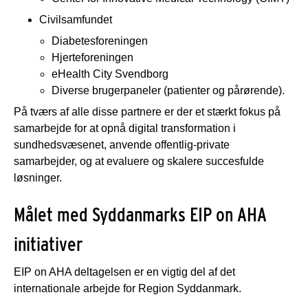
Civilsamfundet
Diabetesforeningen
Hjerteforeningen
eHealth City Svendborg
Diverse brugerpaneler (patienter og pårørende).
På tværs af alle disse partnere er der et stærkt fokus på
samarbejde for at opnå digital transformation i
sundhedsvæsenet, anvende offentlig-private
samarbejder, og at evaluere og skalere succesfulde
løsninger.
Målet med Syddanmarks EIP on AHA
initiativer
EIP on AHA deltagelsen er en vigtig del af det
internationale arbejde for Region Syddanmark.