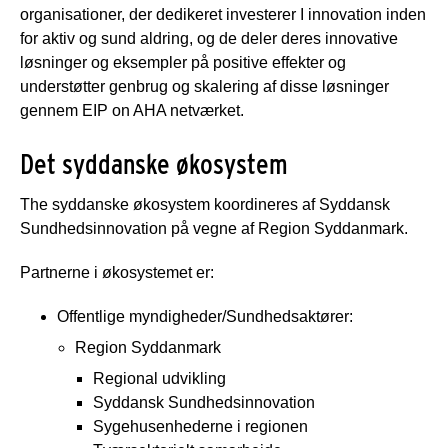
organisationer, der dedikeret investerer I innovation inden
for aktiv og sund aldring, og de deler deres innovative
løsninger og eksempler på positive effekter og
understøtter genbrug og skalering af disse løsninger
gennem EIP on AHA netværket.
Det syddanske økosystem
The syddanske økosystem koordineres af Syddansk
Sundhedsinnovation på vegne af Region Syddanmark.
Partnerne i økosystemet er:
Offentlige myndigheder/Sundhedsaktører:
Region Syddanmark
Regional udvikling
Syddansk Sundhedsinnovation
Sygehusenhederne i regionen