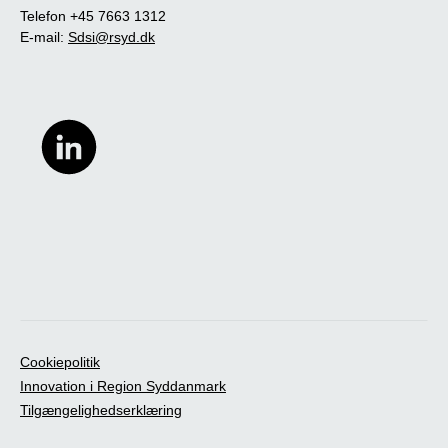
Telefon +45 7663 1312
E-mail:
Sdsi@rsyd.dk
Cookiepolitik
Innovation i Region Syddanmark
Tilgængelighedserklæring