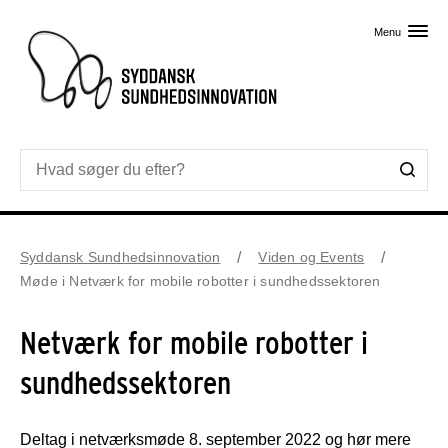
Skip til primært indhold
Menu
Syddansk Sundhedsinnovation
Viden og Events
Møde i Netværk for mobile robotter i sundhedssektoren
Netværk for mobile robotter i
sundhedssektoren
Deltag i netværksmøde 8. september 2022 og hør mere