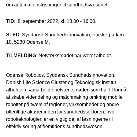
om automationsløsninger til sundhedsvæsenet
TID
: 8. september 2022, kl. 13.00 - 16.00.
STED
: Syddansk Sundhedsinnovation, Forskerparken
10, 5230 Odense M.
TILMELDING
: Netværksmødet har været afholdt.
Odense Robotics, Syddansk Sundhedslnnovation,
Danish Life Science Cluster og Teknologisk Institut
afholder i samarbejde netværksmøder, som har til formål
at skabe videndeling og matchmaking omkring mobile
robotter på tværs af regioner, virksomheder og andre
offentlige aktører inden for sundhedssektoren, hvor
robotteknologien er en vigtig del af løsningerne til
effektivisering af fremtidens sundhedsvæsen.