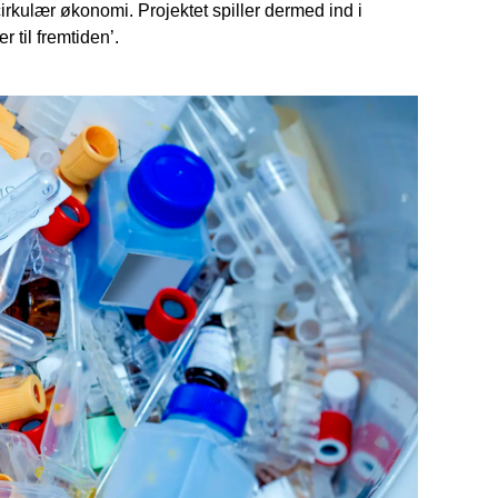
rkulær økonomi. Projektet spiller dermed ind i
 til fremtiden’.