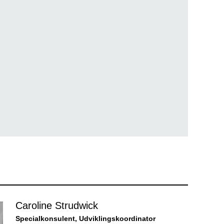
Caroline Strudwick
Specialkonsulent, Udviklingskoordinator