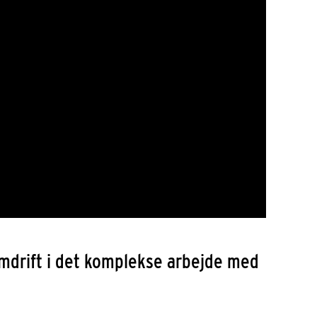
emdrift i det komplekse arbejde med