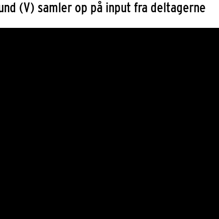
und (V) samler op på input fra deltagerne