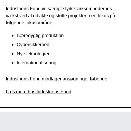
Industriens Fond vil særligt styrke virksomhedernes
vækst ved at udvikle og støtte projekter med fokus på
følgende fokusområder:
Bæredygtig produktion
Cybersikkerhed
Nye teknologier
Internationalisering
Industriens Fond modtager ansøgninger løbende.
Læs mere hos Industriens Fond