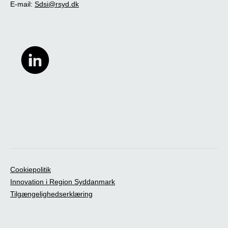
E-mail:
Sdsi@rsyd.dk
Cookiepolitik
Innovation i Region Syddanmark
Tilgængelighedserklæring