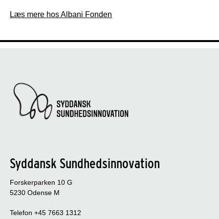
Læs mere hos Albani Fonden
Syddansk Sundhedsinnovation
Forskerparken 10 G
5230 Odense M
Telefon +45 7663 1312