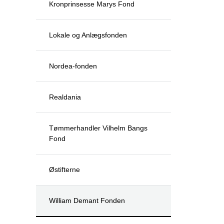
Kronprinsesse Marys Fond
Lokale og Anlægsfonden
Nordea-fonden
Realdania
Tømmerhandler Vilhelm Bangs
Fond
Østifterne
William Demant Fonden