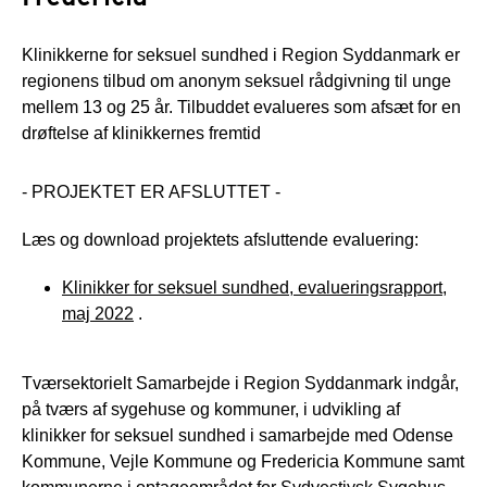
Klinikkerne for seksuel sundhed i Region Syddanmark er
regionens tilbud om anonym seksuel rådgivning til unge
mellem 13 og 25 år. Tilbuddet evalueres som afsæt for en
drøftelse af klinikkernes fremtid
- PROJEKTET ER AFSLUTTET -
Læs og download projektets afsluttende evaluering:
Klinikker for seksuel sundhed, evalueringsrapport,
maj 2022
.
Tværsektorielt Samarbejde i Region Syddanmark indgår,
på tværs af sygehuse og kommuner, i udvikling af
klinikker for seksuel sundhed i samarbejde med Odense
Kommune, Vejle Kommune og Fredericia Kommune samt