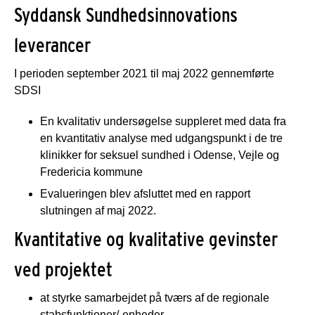
Syddansk Sundhedsinnovations
leverancer
I perioden september 2021 til maj 2022 gennemførte
SDSI
En kvalitativ undersøgelse suppleret med data fra
en kvantitativ analyse med udgangspunkt i de tre
klinikker for seksuel sundhed i Odense, Vejle og
Fredericia kommune
Evalueringen blev afsluttet med en rapport
slutningen af maj 2022.
Kvantitative og kvalitative gevinster
ved projektet
at styrke samarbejdet på tværs af de regionale
stabsfunktioner/-enheder