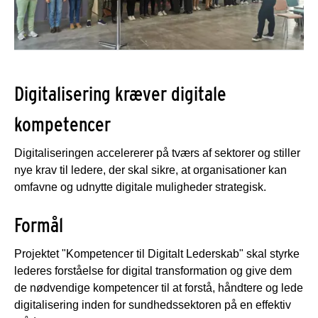
Digitalisering kræver digitale
kompetencer
Digitaliseringen accelererer på tværs af sektorer og stiller
nye krav til ledere, der skal sikre, at organisationer kan
omfavne og udnytte digitale muligheder strategisk.
Formål
Projektet "Kompetencer til Digitalt Lederskab" skal styrke
lederes forståelse for digital transformation og give dem
de nødvendige kompetencer til at forstå, håndtere og lede
digitalisering inden for sundhedssektoren på en effektiv