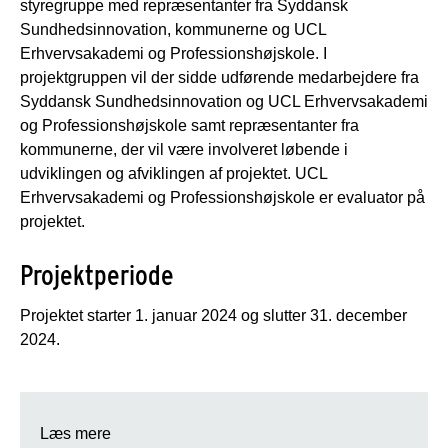
styregruppe med repræsentanter fra Syddansk
Sundhedsinnovation, kommunerne og UCL
Erhvervsakademi og Professionshøjskole. I
projektgruppen vil der sidde udførende medarbejdere fra
Syddansk Sundhedsinnovation og UCL Erhvervsakademi
og Professionshøjskole samt repræsentanter fra
kommunerne, der vil være involveret løbende i
udviklingen og afviklingen af projektet. UCL
Erhvervsakademi og Professionshøjskole er evaluator på
projektet.
Projektperiode
Projektet starter 1. januar 2024 og slutter 31. december
2024.
Læs mere