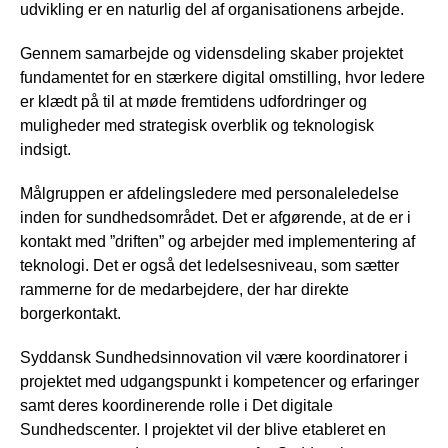
udvikling er en naturlig del af organisationens arbejde.
Gennem samarbejde og vidensdeling skaber projektet
fundamentet for en stærkere digital omstilling, hvor ledere
er klædt på til at møde fremtidens udfordringer og
muligheder med strategisk overblik og teknologisk
indsigt.
Målgruppen er afdelingsledere med personaleledelse
inden for sundhedsområdet. Det er afgørende, at de er i
kontakt med ”driften” og arbejder med implementering af
teknologi. Det er også det ledelsesniveau, som sætter
rammerne for de medarbejdere, der har direkte
borgerkontakt.
Syddansk Sundhedsinnovation vil være koordinatorer i
projektet med udgangspunkt i kompetencer og erfaringer
samt deres koordinerende rolle i Det digitale
Sundhedscenter. I projektet vil der blive etableret en