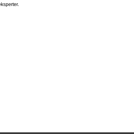
ksperter.