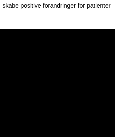
 skabe positive forandringer for patienter