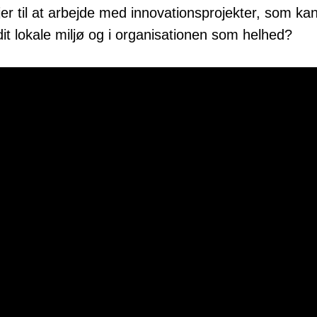
er til at arbejde med innovationsprojekter, som kan
dit lokale miljø og i organisationen som helhed?