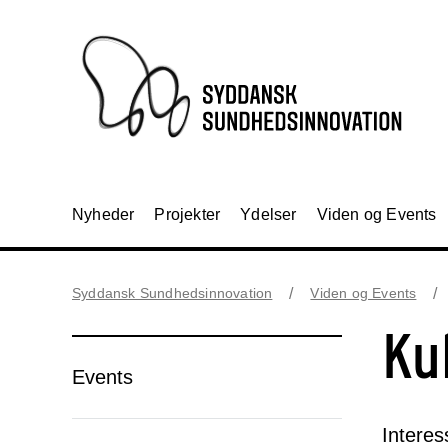
Nyheder
Projekter
Ydelser
Viden og Events
Syddansk Sundhedsinnovation
Viden og Events
Ku
Events
Interes