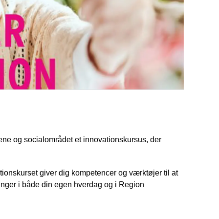
ne og socialområdet et innovationskursus, der
tionskurset giver dig kompetencer og værktøjer til at
inger i både din egen hverdag og i Region