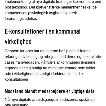
Implementering af nye digitale løsninger kræver mere end
blot teknologi. Det kræver stærke mellemmenneskelige
kompetencer, psykologisk tryghed og stærk
forandringsledelse.
E-konsultationer i en kommunal
virkelighed
Gennem forløbet har deltagerne haft plads til intens
erfaringsudveksling og arbejdet med deres egne konkrete
cases fra hverdagen. På tværs af kommunegrænserne
tegnede der sig hurtigt tre markante temaer, som fylder
ude i virkeligheden, særligt i forbindelse med e-
konsultationer:
Modstand blandt medarbejdere er vigtige data
Når nye digitale arbejdsgange introduceres, opstår der
ofte modstand.