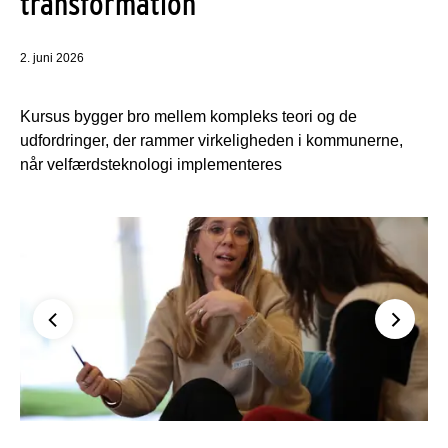
transformation
2. juni 2026
Kursus bygger bro mellem kompleks teori og de
udfordringer, der rammer virkeligheden i kommunerne,
når velfærdsteknologi implementeres