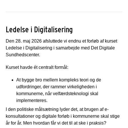
Ledelse i Digitalisering
Den 28. maj 2026 afsluttede vi endnu et forløb af kurset
Ledelse i Digitalisering i samarbejde med Det Digitale
Sundhedscenter.
Kurset havde ét centralt formål:
At bygge bro mellem kompleks teori og de
udfordringer, der rammer virkeligheden i
kommunerne, når velfærdsteknologi skal
implementeres.
I den politiske målsætning lyder det, at brugen af e-
konsultationer og digitale forløb i kommunerne skal stige
år for år. Men hvordan får vi det til at ske i praksis?