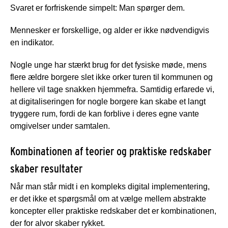
Svaret er forfriskende simpelt: Man spørger dem.
Mennesker er forskellige, og alder er ikke nødvendigvis
en indikator.
Nogle unge har stærkt brug for det fysiske møde, mens
flere ældre borgere slet ikke orker turen til kommunen og
hellere vil tage snakken hjemmefra. Samtidig erfarede vi,
at digitaliseringen for nogle borgere kan skabe et langt
tryggere rum, fordi de kan forblive i deres egne vante
omgivelser under samtalen.
Kombinationen af teorier og praktiske redskaber
skaber resultater
Når man står midt i en kompleks digital implementering,
er det ikke et spørgsmål om at vælge mellem abstrakte
koncepter eller praktiske redskaber det er kombinationen,
der for alvor skaber rykket.