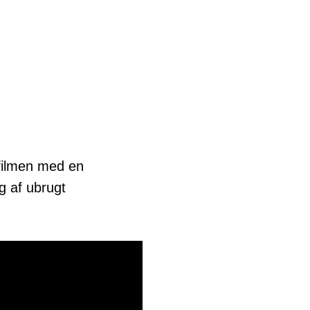
filmen med en
g af ubrugt