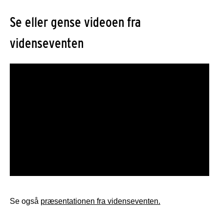
Se eller gense videoen fra
videnseventen
Se også
præsentationen fra videnseventen.