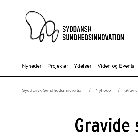
Nyheder
Projekter
Ydelser
Viden og Events
Syddansk Sundhedsinnovation
Nyheder
Gravid
Gravide 