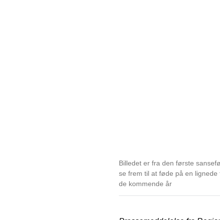
Billedet er fra den første sans
se frem til at føde på en lignede
de kommende år