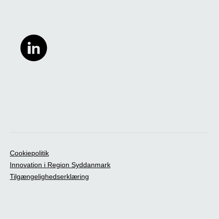
Cookiepolitik
Innovation i Region Syddanmark
Tilgængelighedserklæring