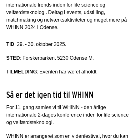
internationale trends inden for life science og
velfærdsteknologi. Deltag i events, udstilling,
matchmaking og netværksaktiviteter og meget mere på
WHINN 2024 i Odense.
TID
: 29. - 30. oktober 2025.
STED
: Forskerparken, 5230 Odense M.
TILMELDING
: Eventen har været afholdt.
Så er det igen tid til WHINN
For 11. gang samles vi til WHINN - den årlige
internationale 2-dages konference inden for life science
og velfærdsteknologi.
WHINN er arrangeret som en videnfestival, hvor du kan