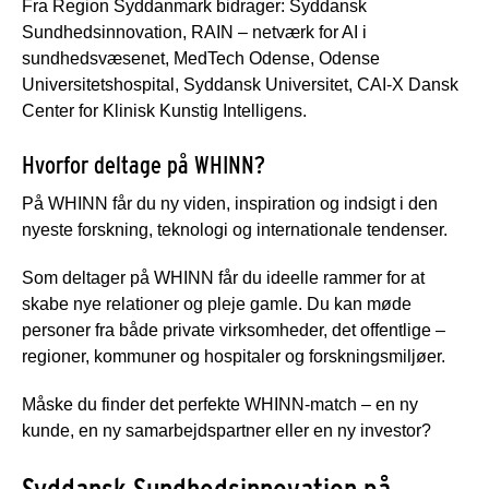
Fra Region Syddanmark bidrager: Syddansk
Sundhedsinnovation, RAIN – netværk for AI i
sundhedsvæsenet, MedTech Odense, Odense
Universitetshospital, Syddansk Universitet, CAI-X Dansk
Center for Klinisk Kunstig Intelligens.
Hvorfor deltage på WHINN?
På WHINN får du ny viden, inspiration og indsigt i den
nyeste forskning, teknologi og internationale tendenser.
Som deltager på WHINN får du ideelle rammer for at
skabe nye relationer og pleje gamle. Du kan møde
personer fra både private virksomheder, det offentlige –
regioner, kommuner og hospitaler og forskningsmiljøer.
Måske du finder det perfekte WHINN-match – en ny
kunde, en ny samarbejdspartner eller en ny investor?