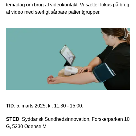
temadag om brug af videokontakt. Vi sætter fokus på brug
af video med særligt sårbare patientgrupper.
TID
: 5. marts 2025, kl. 11.30 - 15.00.
STED
: Syddansk Sundhedsinnovation, Forskerparken 10
G, 5230 Odense M.