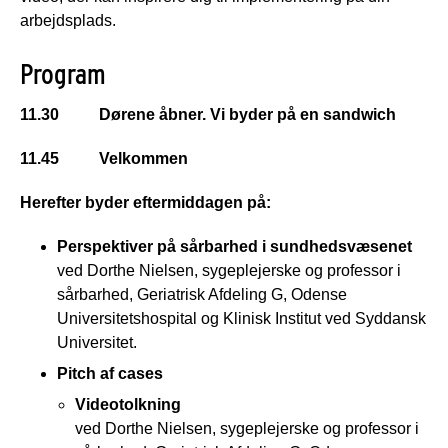
arbejdsplads.
Program
11.30 Dørene åbner. Vi byder på en sandwich
11.45 Velkommen
Herefter byder eftermiddagen på:
Perspektiver på sårbarhed i sundhedsvæsenet
ved Dorthe Nielsen, sygeplejerske og professor i
sårbarhed, Geriatrisk Afdeling G, Odense
Universitetshospital og Klinisk Institut ved Syddansk
Universitet.
Pitch af cases
Videotolkning
ved Dorthe Nielsen, sygeplejerske og professor i