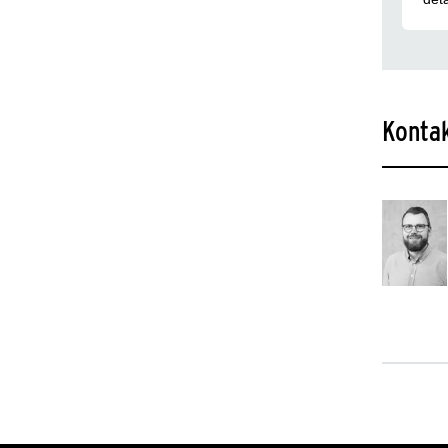
Konta